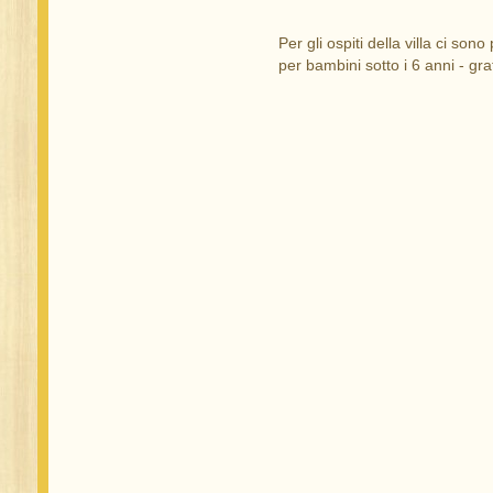
Per gli ospiti della villa ci son
per bambini sotto i 6 anni - gra